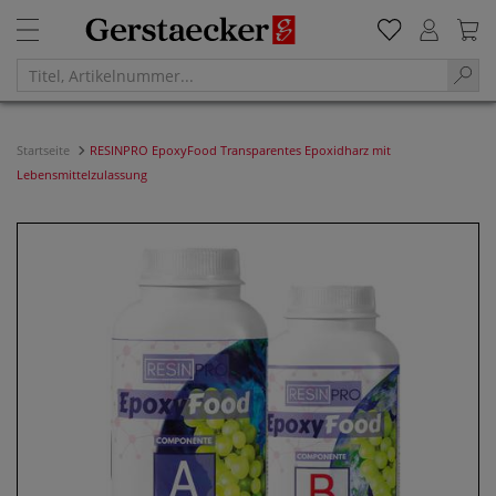
Startseite
RESINPRO EpoxyFood Transparentes Epoxidharz mit
Lebensmittelzulassung