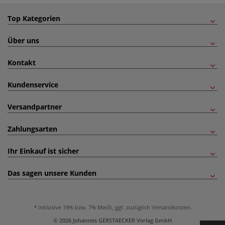
Top Kategorien
Über uns
Kontakt
Kundenservice
Versandpartner
Zahlungsarten
Ihr Einkauf ist sicher
Das sagen unsere Kunden
inklusive 19% bzw. 7% MwSt, ggf. zuzüglich
Versandkosten
.
© 2026 Johannes GERSTAECKER Verlag GmbH