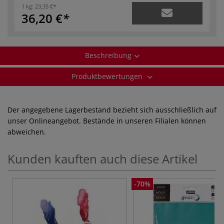
1 kg:
23,35 €
36,20 €
Beschreibung
Produktbewertungen
Der angegebene Lagerbestand bezieht sich ausschließlich auf
unser Onlineangebot. Bestände in unseren Filialen können
abweichen.
Kunden kauften auch diese Artikel
-70%