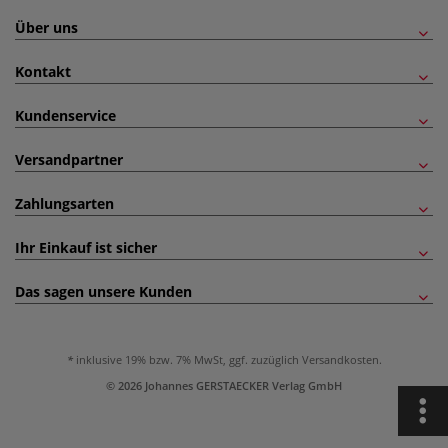
Über uns
Kontakt
Kundenservice
Versandpartner
Zahlungsarten
Ihr Einkauf ist sicher
Das sagen unsere Kunden
inklusive 19% bzw. 7% MwSt, ggf. zuzüglich
Versandkosten
.
© 2026 Johannes GERSTAECKER Verlag GmbH