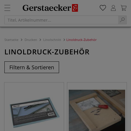
Startseite
Drucken
Linolschnitt
Linoldruck-Zubehör
LINOLDRUCK-ZUBEHÖR
Filtern & Sortieren