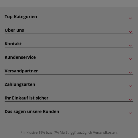
Top Kategorien
Über uns
Kontakt
Kundenservice
Versandpartner
Zahlungsarten
Ihr Einkauf ist sicher
Das sagen unsere Kunden
inklusive 19% bzw. 7% MwSt, ggf. zuzüglich
Versandkosten
.