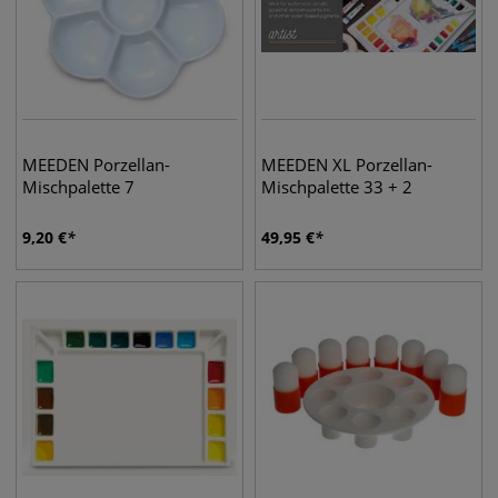
MEEDEN Porzellan-
MEEDEN XL Porzellan-
Mischpalette 7
Mischpalette 33 + 2
9,20
€
49,95
€