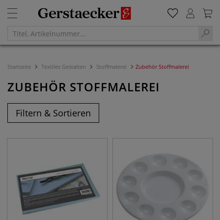
Startseite
Textiles Gestalten
Stoffmalerei
Zubehör Stoffmalerei
ZUBEHÖR STOFFMALEREI
Filtern & Sortieren