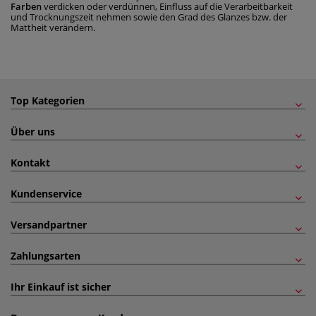
Farben
verdicken oder verdünnen, Einfluss auf die Verarbeitbarkeit
und Trocknungszeit nehmen sowie den Grad des Glanzes bzw. der
Mattheit verändern.
Top Kategorien
Über uns
Kontakt
Kundenservice
Versandpartner
Zahlungsarten
Ihr Einkauf ist sicher