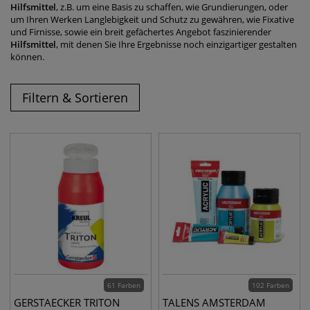
Hilfsmittel
, z.B. um eine Basis zu schaffen, wie Grundierungen, oder
um Ihren Werken Langlebigkeit und Schutz zu gewähren, wie Fixative
und Firnisse, sowie ein breit gefächertes Angebot faszinierender
Hilfsmittel
, mit denen Sie Ihre Ergebnisse noch einzigartiger gestalten
können.
Filtern & Sortieren
61 Farben
102 Farben
GERSTAECKER TRITON
TALENS AMSTERDAM