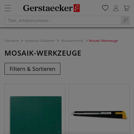
Startseite
Kreatives Gestalten
Mosaiktechnik
Mosaik-Werkzeuge
MOSAIK-WERKZEUGE
Filtern & Sortieren