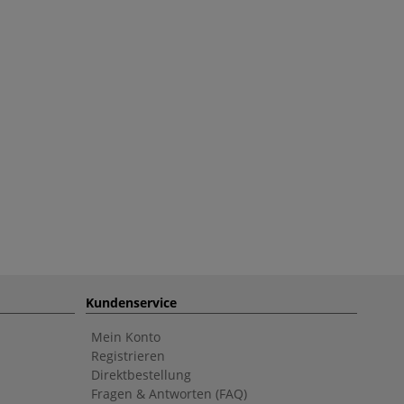
Kundenservice
Mein Konto
Registrieren
Direktbestellung
Fragen & Antworten (FAQ)