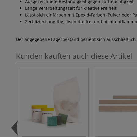
Ausgezeichnete Beständigkeit gegen Luftfeuchtigkeit
Lange Verarbeitungszeit für kreative Freiheit
Lässt sich einfärben mit Epoxid-Farben (Pulver oder Pas
Zertifiziert ungiftig, lösemittelfrei und nicht entflamm
Der angegebene Lagerbestand bezieht sich ausschließlich
Kunden kauften auch diese Artikel