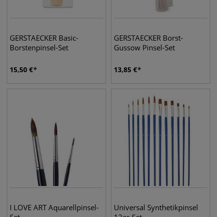
GERSTAECKER Basic-
GERSTAECKER Borst-
Borstenpinsel-Set
Gussow Pinsel-Set
15,50
€
13,85
€
I LOVE ART Aquarellpinsel-
Universal Synthetikpinsel