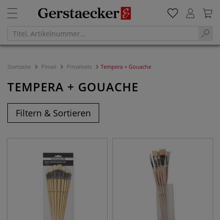
Startseite
Pinsel
Pinselsets
Tempera + Gouache
TEMPERA + GOUACHE
Filtern & Sortieren