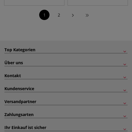
1
2
Top Kategorien
Über uns
Kontakt
Kundenservice
Versandpartner
Zahlungsarten
Ihr Einkauf ist sicher