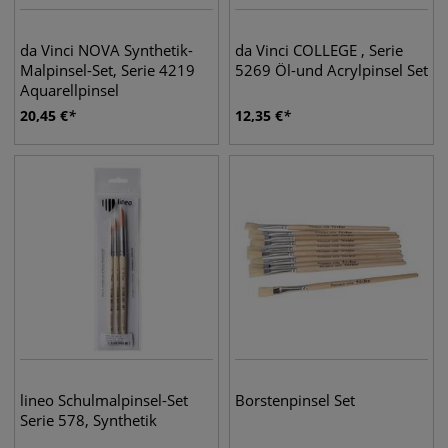
da Vinci NOVA Synthetik-
da Vinci COLLEGE , Serie
Malpinsel-Set, Serie 4219
5269 Öl-und Acrylpinsel Set
Aquarellpinsel
20,45
€
12,35
€
lineo Schulmalpinsel-Set
Borstenpinsel Set
Serie 578, Synthetik