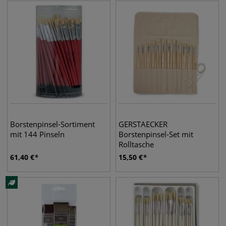
Borstenpinsel-Sortiment
GERSTAECKER
mit 144 Pinseln
Borstenpinsel-Set mit
Rolltasche
61,40
€
15,50
€