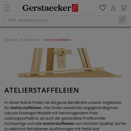
Startseite
Staffeleien
Atelierstaffeleien
ATELIERSTAFFELEIEN
In dieser Rubrik finden Sie die ganze Bandbreite unseres Angebotes
für
Atelierstaffeleien.
Hier findet sowohl der engagierte Beginner
robuste Einsteiger-Modelle mit hervorragendem Preis-
Leistungsverhältnis, als auch der gestandene Profikünstler
hochwertige und edle
Atelierstaffeleien
von höchster Qualität, bis hin
zu elektrisch betriebenen Ausführungen mit Pedal und