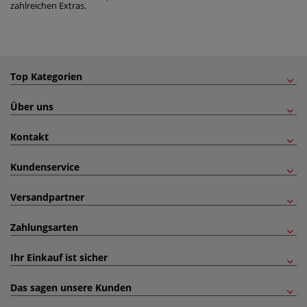
zahlreichen Extras.
Top Kategorien
Über uns
Kontakt
Kundenservice
Versandpartner
Zahlungsarten
Ihr Einkauf ist sicher
Das sagen unsere Kunden