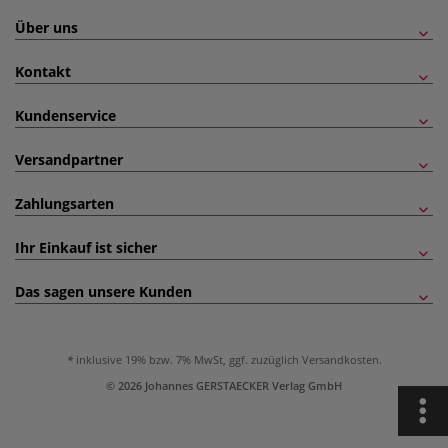
Über uns
Kontakt
Kundenservice
Versandpartner
Zahlungsarten
Ihr Einkauf ist sicher
Das sagen unsere Kunden
inklusive 19% bzw. 7% MwSt, ggf. zuzüglich
Versandkosten
.
© 2026 Johannes GERSTAECKER Verlag GmbH