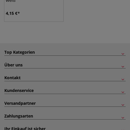
weiß
4,15
€
Top Kategorien
Über uns
Kontakt
Kundenservice
Versandpartner
Zahlungsarten
Ihr Einkauf ist sicher