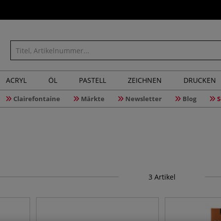
ACRYL
ÖL
PASTELL
ZEICHNEN
DRUCKEN
Clairefontaine
Märkte
Newsletter
Blog
S
3
Artikel