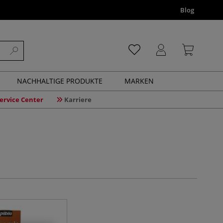
Blog
NACHHALTIGE PRODUKTE
MARKEN
ervice Center
Karriere