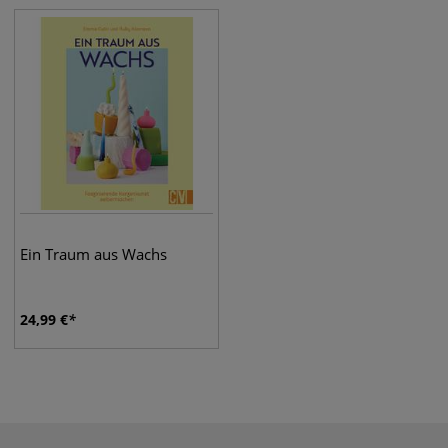
Ein Traum aus Wachs
24,99
€