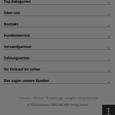
Top Kategorien
Über uns
Kontakt
Kundenservice
Versandpartner
Zahlungsarten
Ihr Einkauf ist sicher
Das sagen unsere Kunden
inklusive 19% bzw. 7% MwSt, ggf. zuzüglich
Versandkosten
.
© 2026 Johannes GERSTAECKER Verlag GmbH