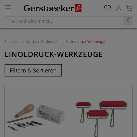
Startseite
Drucken
Linolschnitt
Linoldruck-Werkzeuge
LINOLDRUCK-WERKZEUGE
Filtern & Sortieren