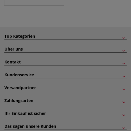
Top Kategorien
Über uns
Kontakt
Kundenservice
Versandpartner
Zahlungsarten
Ihr Einkauf ist sicher
Das sagen unsere Kunden