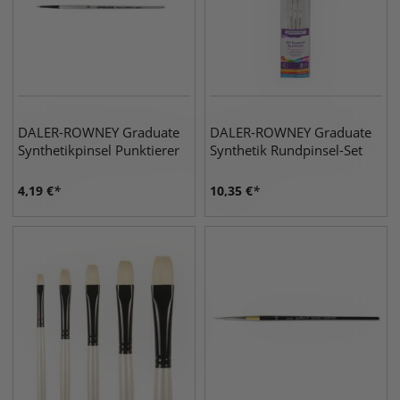
DALER-ROWNEY Graduate
DALER-ROWNEY Graduate
Synthetikpinsel Punktierer
Synthetik Rundpinsel-Set
4,19
€
10,35
€