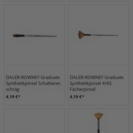
DALER-ROWNEY Graduate
DALER-ROWNEY Graduate
Synthetikpinsel Schattierer,
Synthetikpinsel 4/KS
schräg
Fächerpinsel
4,19
€
4,19
€