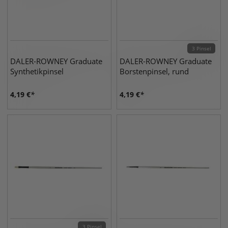
3 Pinsel
DALER-ROWNEY Graduate
DALER-ROWNEY Graduate
Synthetikpinsel
Borstenpinsel, rund
4,19
€
4,19
€
3 Pinsel