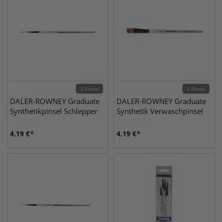
3 Pinsel
3 Pinsel
DALER-ROWNEY Graduate
DALER-ROWNEY Graduate
Synthetikpinsel Schlepper
Synthetik Verwaschpinsel
4,19
€
4,19
€