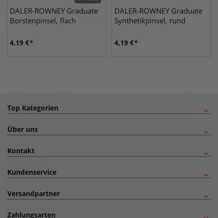
DALER-ROWNEY Graduate
DALER-ROWNEY Graduate
Borstenpinsel, flach
Synthetikpinsel, rund
4,19
€
4,19
€
Top Kategorien
Über uns
Kontakt
Kundenservice
Versandpartner
Zahlungsarten