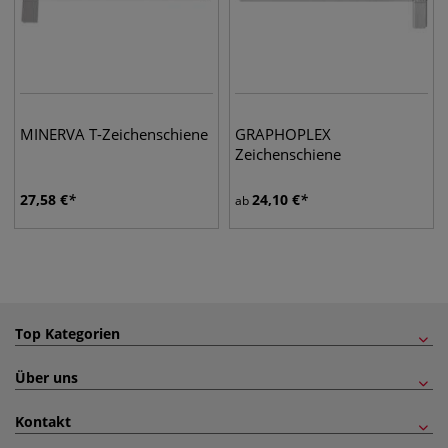
MINERVA T-Zeichenschiene
GRAPHOPLEX
Zeichenschiene
27,58
€
24,10
€
ab
Top Kategorien
Über uns
Kontakt