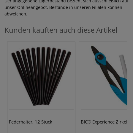
Der angegebene Lagerbestand bezieht sich ausschließlich auf
unser Onlineangebot. Bestände in unseren Filialen können
abweichen.
Kunden kauften auch diese Artikel
Federhalter, 12 Stück
BIC® Experience Zirkel