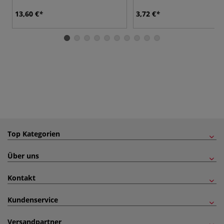
13,60 €
3,72 €
Top Kategorien
Über uns
Kontakt
Kundenservice
Versandpartner