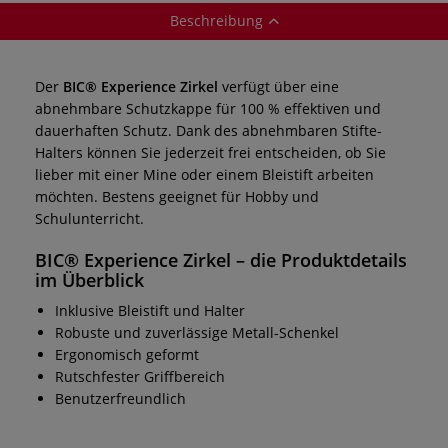
Beschreibung
Der
BIC® Experience Zirkel
verfügt über eine
abnehmbare Schutzkappe für 100 % effektiven und
dauerhaften Schutz. Dank des abnehmbaren Stifte-
Halters können Sie jederzeit frei entscheiden, ob Sie
lieber mit einer Mine oder einem Bleistift arbeiten
möchten. Bestens geeignet für Hobby und
Schulunterricht.
BIC® Experience Zirkel
– die Produktdetails
im Überblick
Inklusive Bleistift und Halter
Robuste und zuverlässige Metall-Schenkel
Ergonomisch geformt
Rutschfester Griffbereich
Benutzerfreundlich