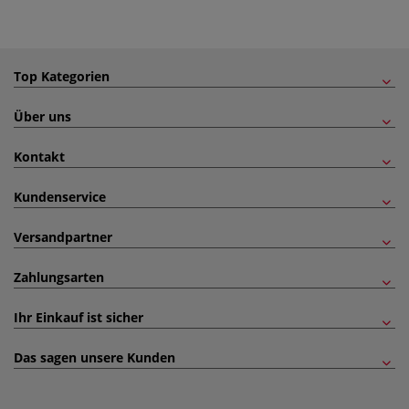
Top Kategorien
Über uns
Kontakt
Kundenservice
Versandpartner
Zahlungsarten
Ihr Einkauf ist sicher
Das sagen unsere Kunden