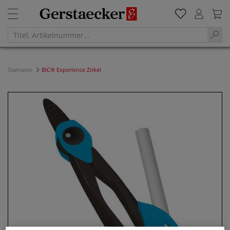
Startseite
BIC® Experience Zirkel