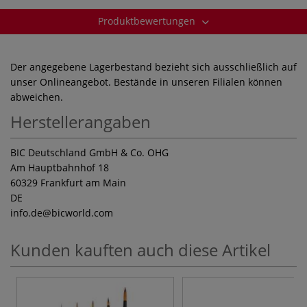
Produktbewertungen
Der angegebene Lagerbestand bezieht sich ausschließlich auf
unser Onlineangebot. Bestände in unseren Filialen können
abweichen.
Herstellerangaben
BIC Deutschland GmbH & Co. OHG
Am Hauptbahnhof 18
60329 Frankfurt am Main
DE
info.de
@bicworld.com
Kunden kauften auch diese Artikel