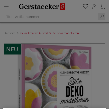
Startseite
Kleine kreative Auszeit: Süße Deko modellieren
NEU