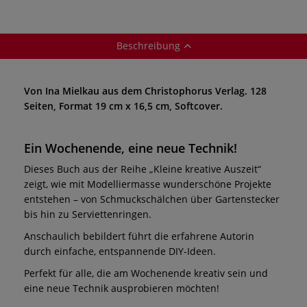
Beschreibung
Von Ina Mielkau aus dem Christophorus Verlag. 128
Seiten, Format 19 cm x 16,5 cm, Softcover.
Ein Wochenende, eine neue Technik!
Dieses Buch aus der Reihe „Kleine kreative Auszeit“
zeigt, wie mit Modelliermasse wunderschöne Projekte
entstehen – von Schmuckschälchen über Gartenstecker
bis hin zu Serviettenringen.
Anschaulich bebildert führt die erfahrene Autorin
durch einfache, entspannende DIY-Ideen.
Perfekt für alle, die am Wochenende kreativ sein und
eine neue Technik ausprobieren möchten!