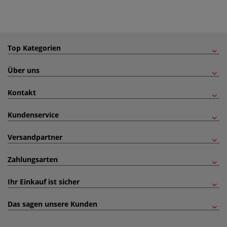
Top Kategorien
Über uns
Kontakt
Kundenservice
Versandpartner
Zahlungsarten
Ihr Einkauf ist sicher
Das sagen unsere Kunden