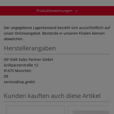
Produktbewertungen
Der angegebene Lagerbestand bezieht sich ausschließlich auf
unser Onlineangebot. Bestände in unseren Filialen können
abweichen.
Herstellerangaben
ISP ISAR Sales Partner GmbH
Grillparzerstraße 12
81675 München
DE
service
@isp.gmbh
Kunden kauften auch diese Artikel