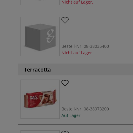
Nicht auf Lager.
Bestell-Nr.
08-38035400
Nicht auf Lager.
Terracotta
Bestell-Nr.
08-38973200
Auf Lager.