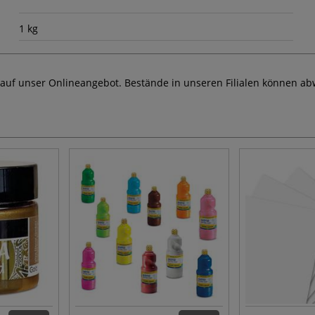
1 kg
 auf unser Onlineangebot. Bestände in unseren Filialen können ab