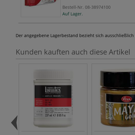
Bestell-Nr.
08-38974100
Auf Lager.
Der angegebene Lagerbestand bezieht sich ausschließlich
Kunden kauften auch diese Artikel