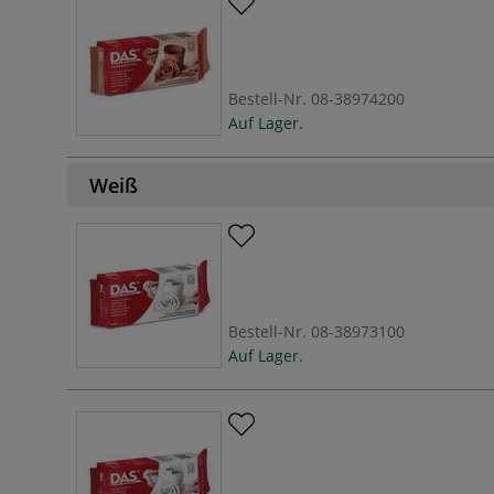
Bestell-Nr.
08-38974200
Auf Lager.
Weiß
Bestell-Nr.
08-38973100
Auf Lager.