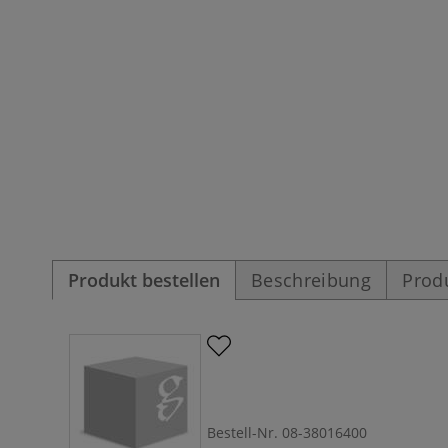
Produkt bestellen
Beschreibung
Prod
Bestell-Nr.
08-38016400