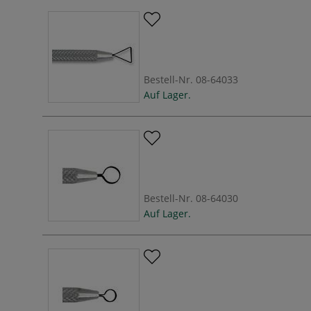
Bestell-Nr.
08-64033
Auf Lager.
Bestell-Nr.
08-64030
Auf Lager.