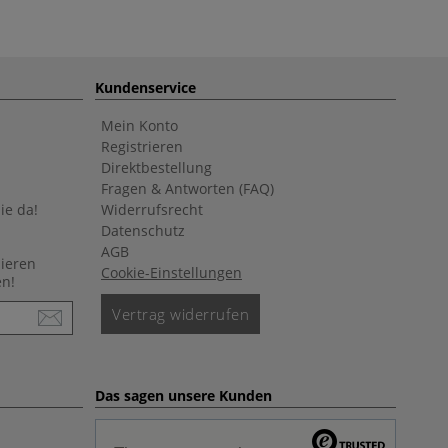
Kundenservice
Mein Konto
Registrieren
Direktbestellung
Fragen & Antworten (FAQ)
ie da!
Widerrufsrecht
Datenschutz
AGB
nieren
Cookie-Einstellungen
en!
Vertrag widerrufen
Das sagen unsere Kunden