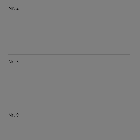
Nr. 2
Nr. 5
Nr. 9