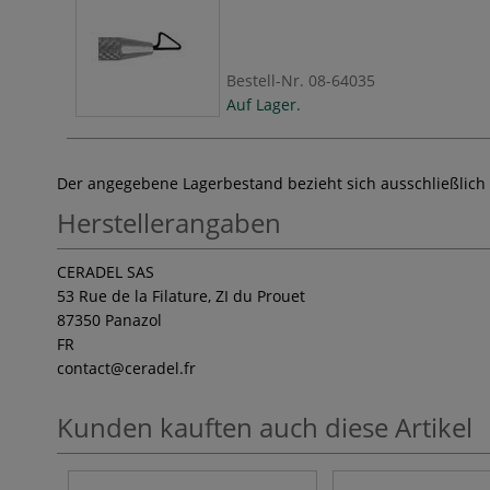
Bestell-Nr.
08-64035
Auf Lager.
Der angegebene Lagerbestand bezieht sich ausschließlich
Herstellerangaben
CERADEL SAS
53 Rue de la Filature, ZI du Prouet
87350 Panazol
FR
contact
@ceradel.fr
Kunden kauften auch diese Artikel