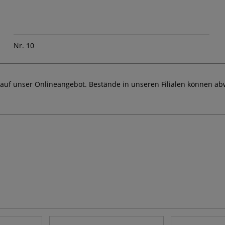
Nr. 10
 auf unser Onlineangebot. Bestände in unseren Filialen können ab