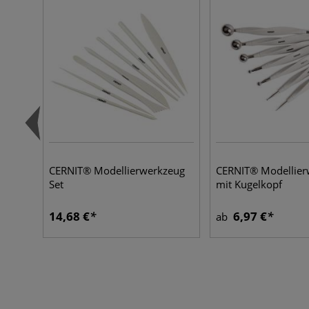
CERNIT® Modellierwerkzeug
CERNIT® Modellier
Set
mit Kugelkopf
14,68 €
6,97 €
ab