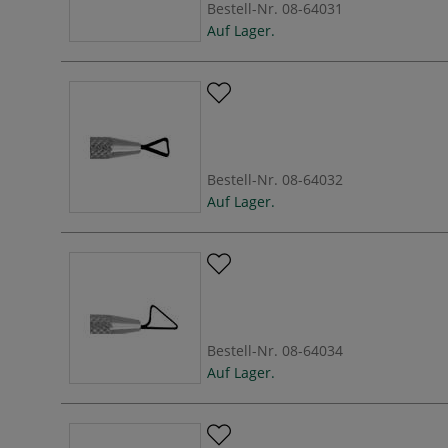
Bestell-Nr.
08-64031
Auf Lager.
Bestell-Nr.
08-64032
Auf Lager.
Bestell-Nr.
08-64034
Auf Lager.