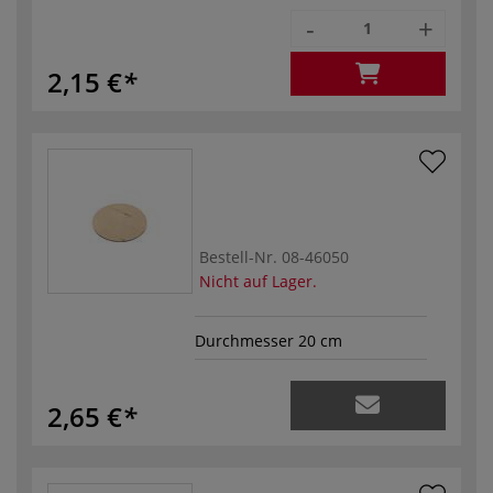
-
+
2,15 €
Bestell-Nr.
08-46050
Nicht auf Lager.
Durchmesser 20 cm
2,65 €