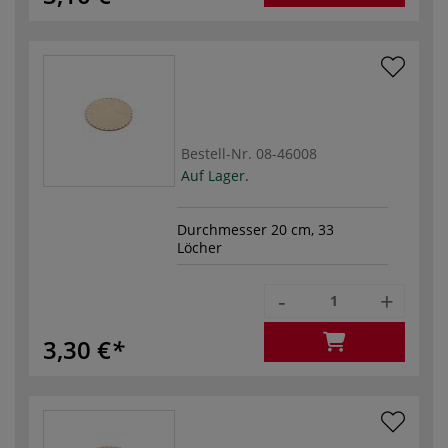
Bestell-Nr.
08-46008
Auf Lager.
Durchmesser 20 cm, 33
Löcher
-
+
3,30 €