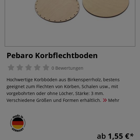
Pebaro Korbflechtboden
0 Bewertungen
Hochwertige Korbböden aus Birkensperrholz, bestens
geeignet zum Flechten von Körben, Schalen usw., mit
vorgebohrten oder ohne Löcher, Stärke: 3 mm.
Verschiedene Größen und Formen erhältlich.
Mehr
ab
1,55 €