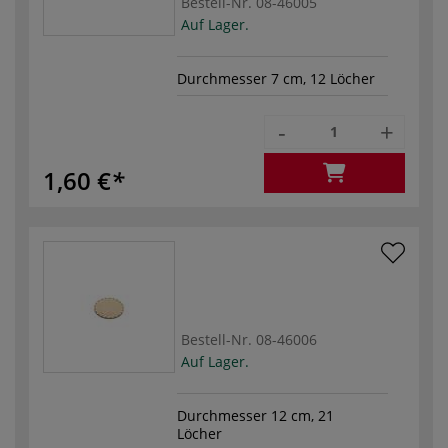
Bestell-Nr.
08-46005
Auf Lager.
Durchmesser 7 cm, 12 Löcher
-
+
1,60 €
Bestell-Nr.
08-46006
Auf Lager.
Durchmesser 12 cm, 21
Löcher