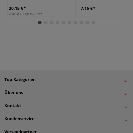
20,15 €
7,15 €
0,50 kg | 1 kg:
40,30 €
Top Kategorien
Über uns
Kontakt
Kundenservice
Versandpartner