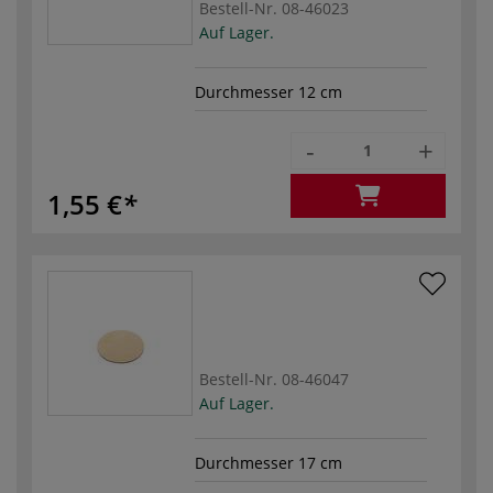
Bestell-Nr.
08-46023
Auf Lager.
Durchmesser 12 cm
-
+
1,55 €
Bestell-Nr.
08-46047
Auf Lager.
Durchmesser 17 cm