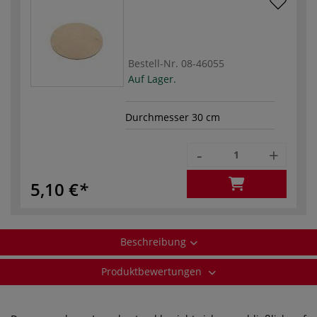
Bestell-Nr.
08-46055
Auf Lager.
Durchmesser 30 cm
-
+
5,10 €
Beschreibung
Produktbewertungen