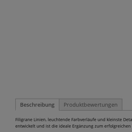
Beschreibung
Produktbewertungen
Filigrane Linien, leuchtende Farbverläufe und kleinste Deta
entwickelt und ist die ideale Ergänzung zum erfolgreiche