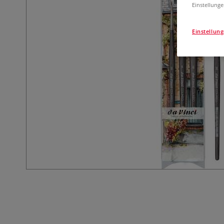
Einstellunge
Einstellun