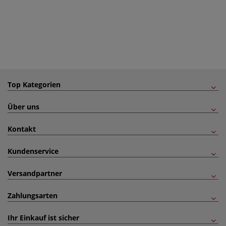
Top Kategorien
Über uns
Kontakt
Kundenservice
Versandpartner
Zahlungsarten
Ihr Einkauf ist sicher