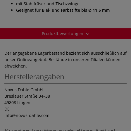
mit Stahlfräser und Tischzwinge
Geeignet für
Blei- und Farbstifte bis Ø 11,5 mm
Produktbewertungen
Der angegebene Lagerbestand bezieht sich ausschließlich auf
unser Onlineangebot. Bestände in unseren Filialen können
abweichen.
Herstellerangaben
Novus Dahle GmbH
Breslauer Straße 34–38
49808 Lingen
DE
info
@novus-dahle.com