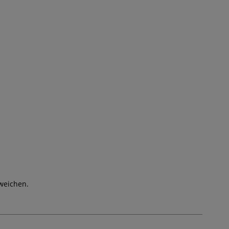
weichen.