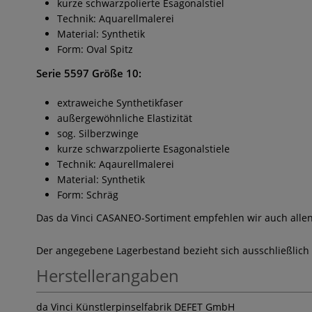
kurze schwarzpolierte Esagonalstiel
Technik: Aquarellmalerei
Material: Synthetik
Form: Oval Spitz
Serie 5597 Größe 10:
extraweiche Synthetikfaser
außergewöhnliche Elastizität
sog. Silberzwinge
kurze schwarzpolierte Esagonalstiele
Technik: Aqaurellmalerei
Material: Synthetik
Form: Schräg
Das da Vinci CASANEO-Sortiment empfehlen wir auch alle
Der angegebene Lagerbestand bezieht sich ausschließlich
Herstellerangaben
da Vinci Künstlerpinselfabrik DEFET GmbH