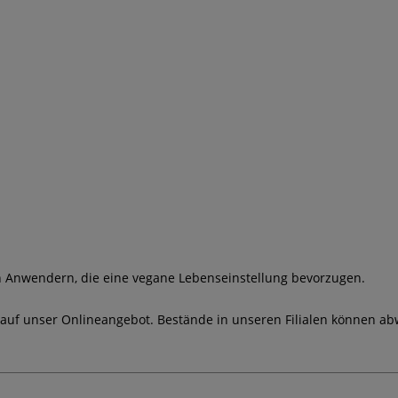
n Anwendern, die eine vegane Lebenseinstellung bevorzugen.
 auf unser Onlineangebot. Bestände in unseren Filialen können ab