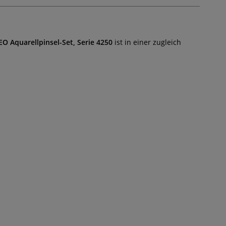
O Aquarellpinsel-Set, Serie 4250
ist in einer zugleich