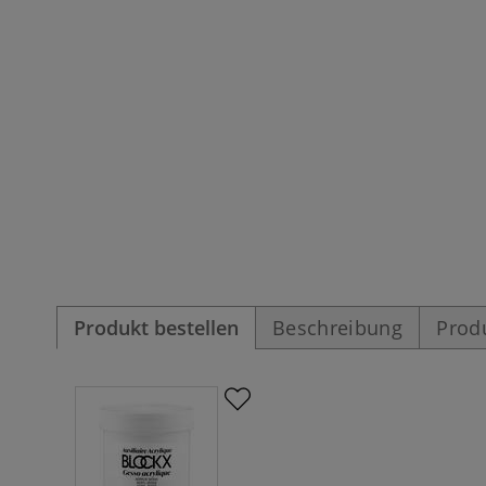
Produkt bestellen
Beschreibung
Prod