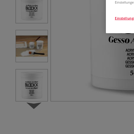
Einstellunge
Einstellun