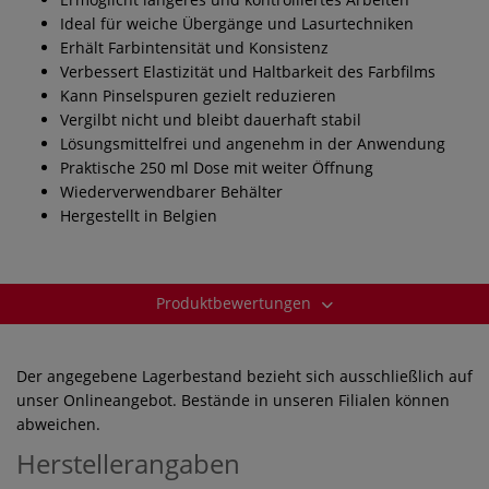
Ideal für weiche Übergänge und Lasurtechniken
Erhält Farbintensität und Konsistenz
Verbessert Elastizität und Haltbarkeit des Farbfilms
Kann Pinselspuren gezielt reduzieren
Vergilbt nicht und bleibt dauerhaft stabil
Lösungsmittelfrei und angenehm in der Anwendung
Praktische 250 ml Dose mit weiter Öffnung
Wiederverwendbarer Behälter
Hergestellt in Belgien
Produktbewertungen
Der angegebene Lagerbestand bezieht sich ausschließlich auf
unser Onlineangebot. Bestände in unseren Filialen können
abweichen.
Herstellerangaben