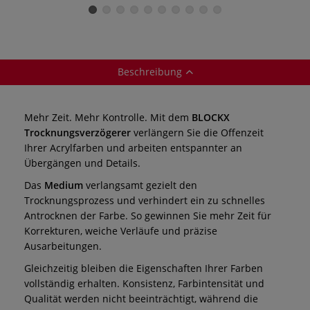
Beschreibung
Mehr Zeit. Mehr Kontrolle. Mit dem
BLOCKX
Trocknungsverzögerer
verlängern Sie die Offenzeit
Ihrer Acrylfarben und arbeiten entspannter an
Übergängen und Details.
Das
Medium
verlangsamt gezielt den
Trocknungsprozess und verhindert ein zu schnelles
Antrocknen der Farbe. So gewinnen Sie mehr Zeit für
Korrekturen, weiche Verläufe und präzise
Ausarbeitungen.
Gleichzeitig bleiben die Eigenschaften Ihrer Farben
vollständig erhalten. Konsistenz, Farbintensität und
Qualität werden nicht beeinträchtigt, während die