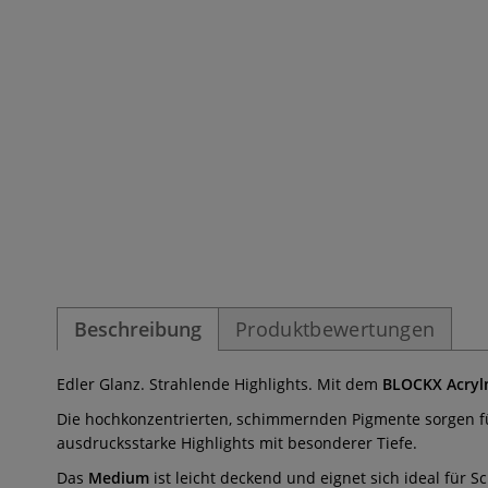
Beschreibung
Produktbewertungen
Edler Glanz. Strahlende Highlights. Mit dem
BLOCKX Acryl
Die hochkonzentrierten, schimmernden Pigmente sorgen für 
ausdrucksstarke Highlights mit besonderer Tiefe.
Das
Medium
ist leicht deckend und eignet sich ideal für S