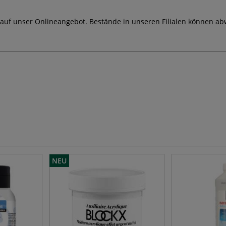
 auf unser Onlineangebot. Bestände in unseren Filialen können ab
NEU