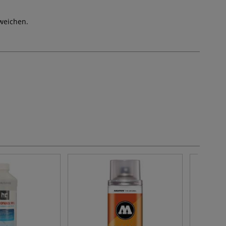
weichen.