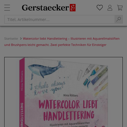
Startseite
Watercolor liebt Handlettering – Illustrieren mit Aquarellmalstiften
und Brushpens leicht gemacht. Zwei perfekte Techniken für Einsteiger