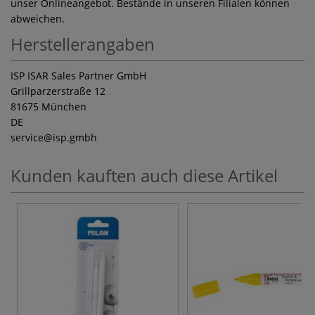
unser Onlineangebot. Bestände in unseren Filialen können
abweichen.
Herstellerangaben
ISP ISAR Sales Partner GmbH
Grillparzerstraße 12
81675 München
DE
service
@isp.gmbh
Kunden kauften auch diese Artikel