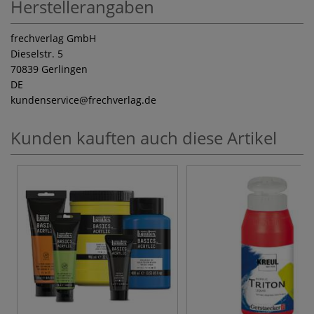
Herstellerangaben
frechverlag GmbH
Dieselstr. 5
70839 Gerlingen
DE
kundenservice
@frechverlag.de
Kunden kauften auch diese Artikel