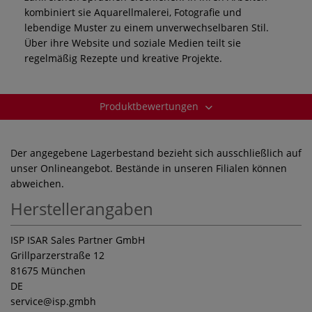
kombiniert sie Aquarellmalerei, Fotografie und
lebendige Muster zu einem unverwechselbaren Stil.
Über ihre Website und soziale Medien teilt sie
regelmäßig Rezepte und kreative Projekte.
Produktbewertungen
Der angegebene Lagerbestand bezieht sich ausschließlich auf
unser Onlineangebot. Bestände in unseren Filialen können
abweichen.
Herstellerangaben
ISP ISAR Sales Partner GmbH
Grillparzerstraße 12
81675 München
DE
service
@isp.gmbh