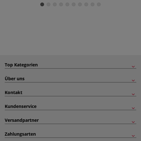
Top Kategorien
Über uns
Kontakt
Kundenservice
Versandpartner
Zahlungsarten