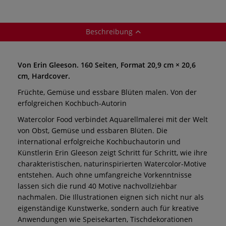
Beschreibung
Von Erin Gleeson. 160 Seiten, Format 20,9 cm × 20,6
cm, Hardcover.
Früchte, Gemüse und essbare Blüten malen. Von der
erfolgreichen Kochbuch-Autorin
Watercolor Food verbindet Aquarellmalerei mit der Welt
von Obst, Gemüse und essbaren Blüten. Die
international erfolgreiche Kochbuchautorin und
Künstlerin Erin Gleeson zeigt Schritt für Schritt, wie ihre
charakteristischen, naturinspirierten Watercolor-Motive
entstehen. Auch ohne umfangreiche Vorkenntnisse
lassen sich die rund 40 Motive nachvollziehbar
nachmalen. Die Illustrationen eignen sich nicht nur als
eigenständige Kunstwerke, sondern auch für kreative
Anwendungen wie Speisekarten, Tischdekorationen