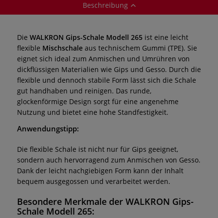
Beschreibung
Die
WALKRON Gips-Schale Modell 265
ist eine leicht
flexible
Mischschale
aus technischem Gummi (TPE). Sie
eignet sich ideal zum Anmischen und Umrühren von
dickflüssigen Materialien wie Gips und Gesso. Durch die
flexible und dennoch stabile Form lässt sich die Schale
gut handhaben und reinigen. Das runde,
glockenförmige Design sorgt für eine angenehme
Nutzung und bietet eine hohe Standfestigkeit.
Anwendungstipp:
Die flexible Schale ist nicht nur für Gips geeignet,
sondern auch hervorragend zum Anmischen von Gesso.
Dank der leicht nachgiebigen Form kann der Inhalt
bequem ausgegossen und verarbeitet werden.
Besondere Merkmale der WALKRON Gips-
Schale Modell 265: