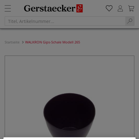
Startseite
WALKRON Gips-Schale Modell 265