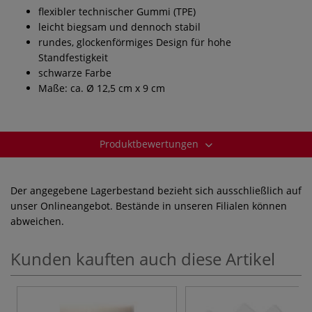
flexibler technischer Gummi (TPE)
leicht biegsam und dennoch stabil
rundes, glockenförmiges Design für hohe
Standfestigkeit
schwarze Farbe
Maße: ca. Ø 12,5 cm x 9 cm
Produktbewertungen
Der angegebene Lagerbestand bezieht sich ausschließlich auf
unser Onlineangebot. Bestände in unseren Filialen können
abweichen.
Kunden kauften auch diese Artikel