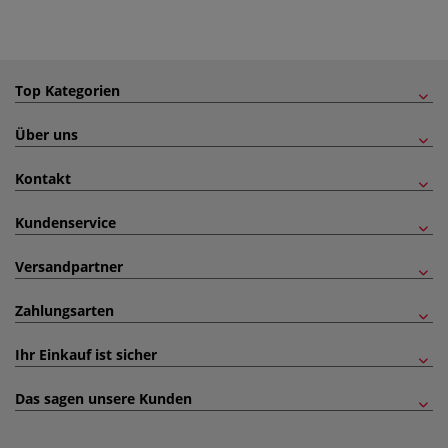
Top Kategorien
Über uns
Kontakt
Kundenservice
Versandpartner
Zahlungsarten
Ihr Einkauf ist sicher
Das sagen unsere Kunden