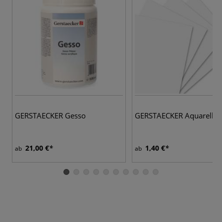
GERSTAECKER Gesso
GERSTAECKER Aquarellka
21,00 €
1,40 €
ab
ab