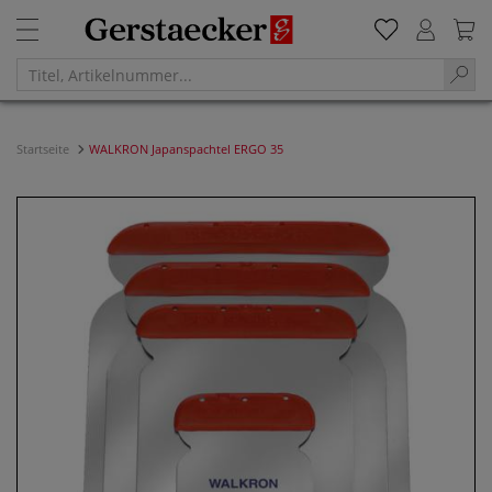
Startseite
WALKRON Japanspachtel ERGO 35