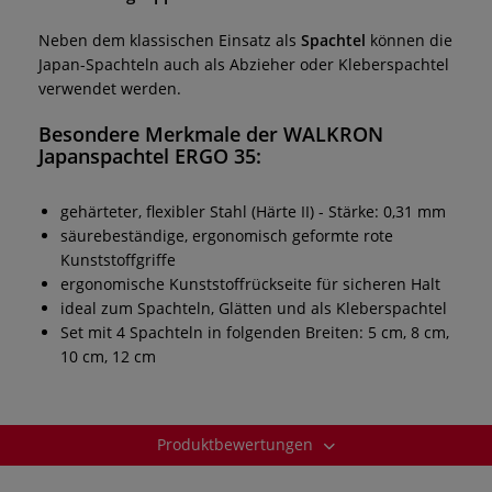
Neben dem klassischen Einsatz als
Spachtel
können die
Japan-Spachteln auch als Abzieher oder Kleberspachtel
verwendet werden.
Besondere Merkmale der WALKRON
Japanspachtel ERGO 35:
gehärteter, flexibler Stahl (Härte II) - Stärke: 0,31 mm
säurebeständige, ergonomisch geformte rote
Kunststoffgriffe
ergonomische Kunststoffrückseite für sicheren Halt
ideal zum Spachteln, Glätten und als Kleberspachtel
Set mit 4 Spachteln in folgenden Breiten: 5 cm, 8 cm,
10 cm, 12 cm
Produktbewertungen