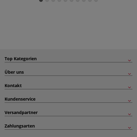
Top Kategorien
Über uns
Kontakt
Kundenservice
Versandpartner
Zahlungsarten