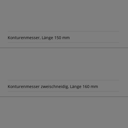
Konturenmesser, Länge 150 mm
Konturenmesser zweischneidig, Länge 160 mm