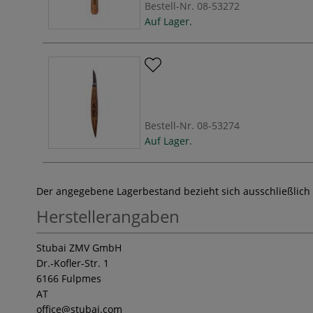
Bestell-Nr.
08-53272
Auf Lager.
Bestell-Nr.
08-53274
Auf Lager.
Der angegebene Lagerbestand bezieht sich ausschließlich
Herstellerangaben
Stubai ZMV GmbH
Dr.-Kofler-Str. 1
6166 Fulpmes
AT
office
@stubai.com