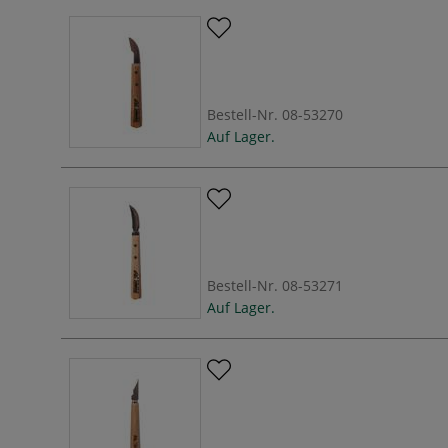
Bestell-Nr.
08-53270
Auf Lager.
Bestell-Nr.
08-53271
Auf Lager.