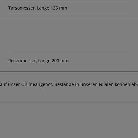
Tarsomesser, Länge 135 mm
Rosenmesser, Länge 200 mm
 auf unser Onlineangebot. Bestände in unseren Filialen können ab