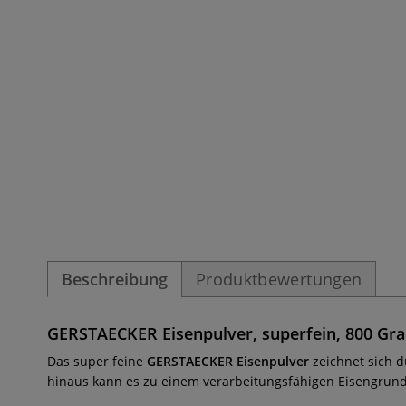
Beschreibung
Produktbewertungen
GERSTAECKER Eisenpulver, superfein, 800 G
Das super feine
GERSTAECKER Eisenpulver
zeichnet sich d
hinaus kann es zu einem verarbeitungsfähigen Eisengrund 