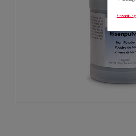
Einstellun