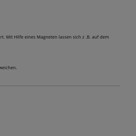
. Mit Hilfe eines Magneten lassen sich z .B. auf dem
weichen.