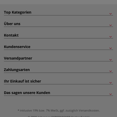
Top Kategorien
Über uns
Kontakt
Kundenservice
Versandpartner
Zahlungsarten
Ihr Einkauf ist sicher
Das sagen unsere Kunden
inklusive 19% bzw. 7% MwSt, ggf. zuzüglich
Versandkosten
.