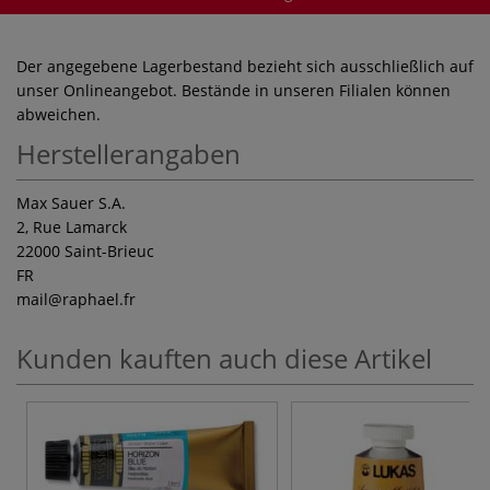
Der angegebene Lagerbestand bezieht sich ausschließlich auf
unser Onlineangebot. Bestände in unseren Filialen können
abweichen.
Herstellerangaben
Max Sauer S.A.
2, Rue Lamarck
22000 Saint-Brieuc
FR
mail
@raphael.fr
Kunden kauften auch diese Artikel