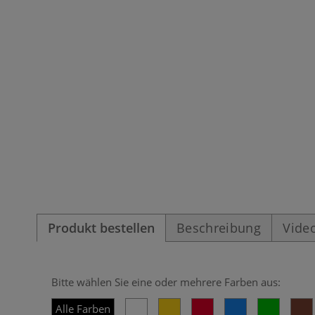
Produkt bestellen
Beschreibung
Vide
Bitte wählen Sie eine oder mehrere Farben aus:
Alle Farben