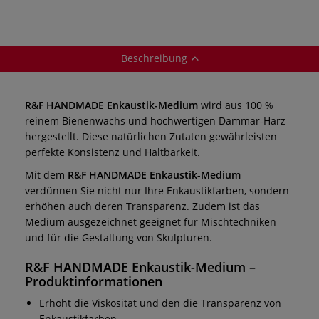
Beschreibung
R&F HANDMADE Enkaustik-Medium
wird aus 100 %
reinem Bienenwachs und hochwertigen Dammar-Harz
hergestellt. Diese natürlichen Zutaten gewährleisten
perfekte Konsistenz und Haltbarkeit.
Mit dem
R&F HANDMADE Enkaustik-Medium
verdünnen Sie nicht nur Ihre Enkaustikfarben, sondern
erhöhen auch deren Transparenz. Zudem ist das
Medium ausgezeichnet geeignet für Mischtechniken
und für die Gestaltung von Skulpturen.
R&F HANDMADE Enkaustik-Medium
–
Produktinformationen
Erhöht die Viskosität und den die Transparenz von
Enkaustikfarben