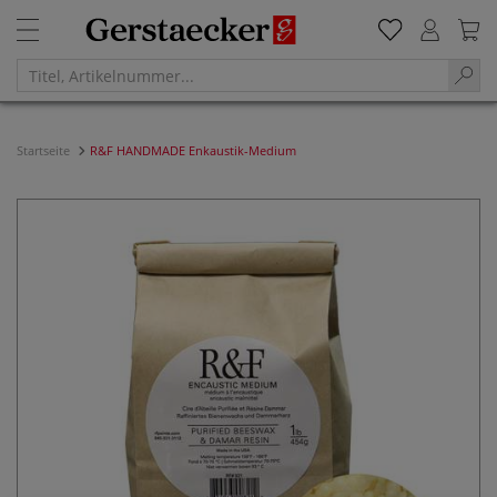
Startseite
R&F HANDMADE Enkaustik-Medium