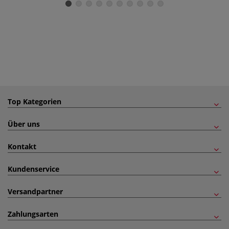
Top Kategorien
Über uns
Kontakt
Kundenservice
Versandpartner
Zahlungsarten