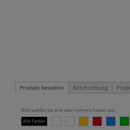
Produkt bestellen
Beschreibung
Prod
Bitte wählen Sie eine oder mehrere Farben aus:
Alle Farben