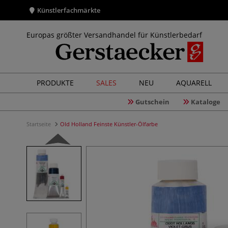
Künstlerfachmärkte
Europas größter Versandhandel für Künstlerbedarf
PRODUKTE
SALES
NEU
AQUARELL
Gutschein
Kataloge
Startseite
Old Holland Feinste Künstler-Ölfarbe