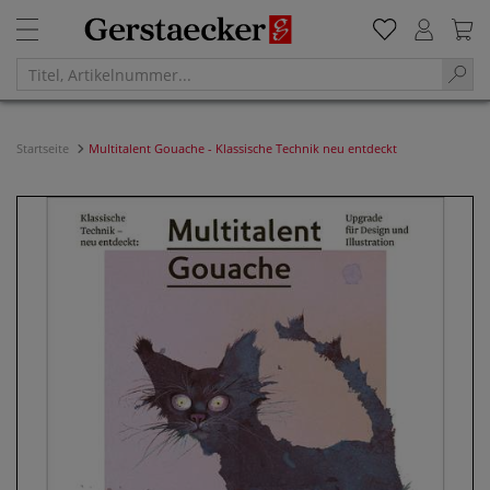
Startseite
Multitalent Gouache - Klassische Technik neu entdeckt