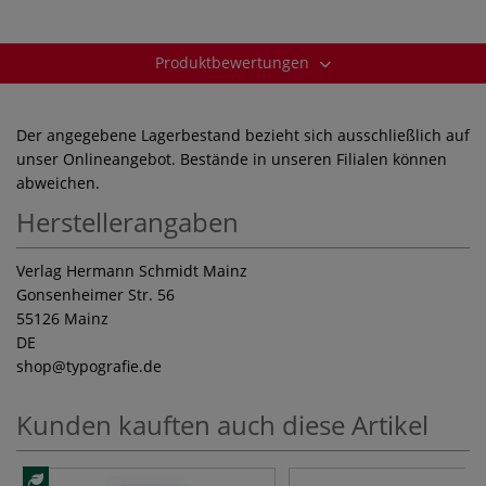
Produktbewertungen
Der angegebene Lagerbestand bezieht sich ausschließlich auf
unser Onlineangebot. Bestände in unseren Filialen können
abweichen.
Herstellerangaben
Verlag Hermann Schmidt Mainz
Gonsenheimer Str. 56
55126 Mainz
DE
shop
@typografie.de
Kunden kauften auch diese Artikel