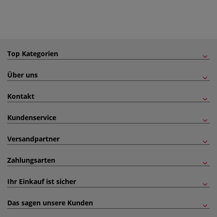
Top Kategorien
Über uns
Kontakt
Kundenservice
Versandpartner
Zahlungsarten
Ihr Einkauf ist sicher
Das sagen unsere Kunden