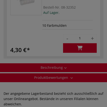
Bestell-Nr.
08-32352
Auf Lager.
10 Farbmulden
-
+
4,30 €
Beschreibung
Produktbewertungen
Der angegebene Lagerbestand bezieht sich ausschließlich auf
unser Onlineangebot. Bestände in unseren Filialen können
abweichen.