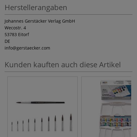
Herstellerangaben
Johannes Gerstäcker Verlag GmbH
Wecostr. 4
53783 Eitorf
DE
info
@gerstaecker.com
Kunden kauften auch diese Artikel