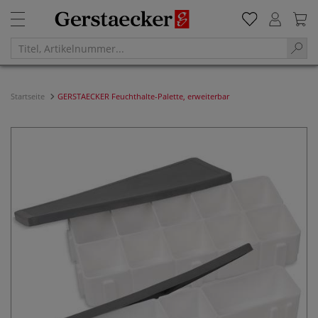
Startseite
GERSTAECKER Feuchthalte-Palette, erweiterbar