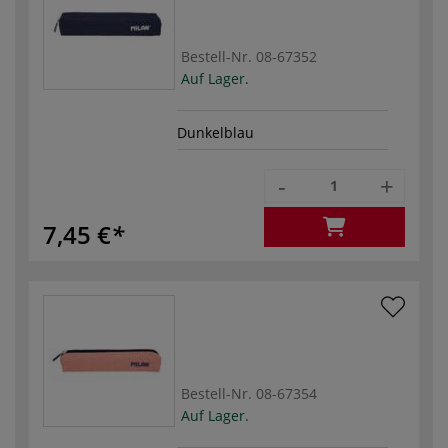
Bestell-Nr.
08-67352
Auf Lager.
Dunkelblau
-
+
7,45 €
Bestell-Nr.
08-67354
Auf Lager.