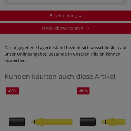
Beschreibung
Produktbewertungen
Der angegebene Lagerbestand bezieht sich ausschließlich auf
unser Onlineangebot. Bestände in unseren Filialen können
abweichen.
Kunden kauften auch diese Artikel
-80%
-80%