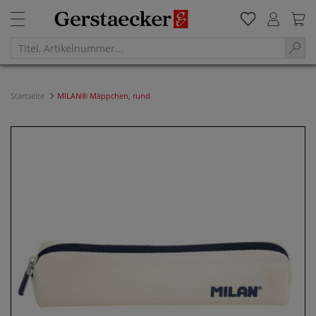
Startseite
MILAN® Mäppchen, rund