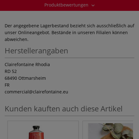
Produktbewertungen
Der angegebene Lagerbestand bezieht sich ausschließlich auf
unser Onlineangebot. Bestände in unseren Filialen können
abweichen.
Herstellerangaben
Clairefontaine Rhodia
RD 52
68490 Ottmarsheim
FR
commercial
@clairefontaine.eu
Kunden kauften auch diese Artikel