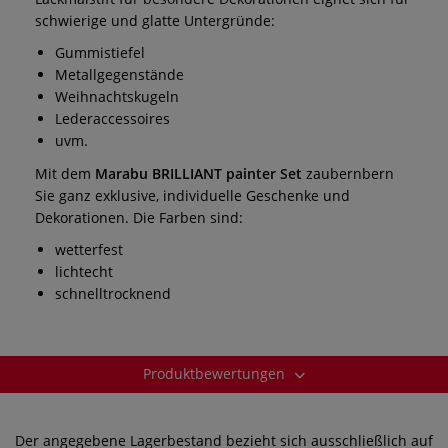
schwierige und glatte Untergründe:
Gummistiefel
Metallgegenstände
Weihnachtskugeln
Lederaccessoires
uvm.
Mit dem
Marabu BRILLIANT painter Set
zaubernbern
Sie ganz exklusive, individuelle Geschenke und
Dekorationen. Die Farben sind:
wetterfest
lichtecht
schnelltrocknend
Produktbewertungen
Der angegebene Lagerbestand bezieht sich ausschließlich auf