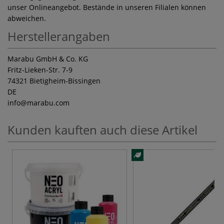
unser Onlineangebot. Bestände in unseren Filialen können
abweichen.
Herstellerangaben
Marabu GmbH & Co. KG
Fritz-Lieken-Str. 7-9
74321 Bietigheim-Bissingen
DE
info
@marabu.com
Kunden kauften auch diese Artikel