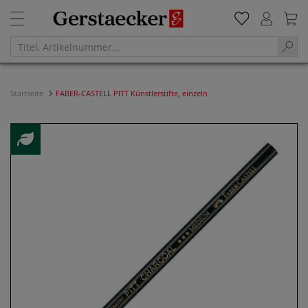
Startseite
FABER-CASTELL PITT Künstlerstifte, einzeln