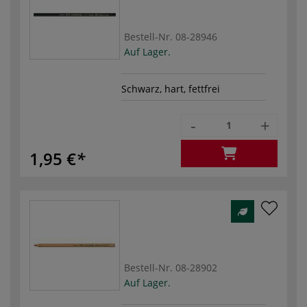
Bestell-Nr.
08-28946
Auf Lager.
Schwarz, hart, fettfrei
-
+
1,95 €
Bestell-Nr.
08-28902
Auf Lager.