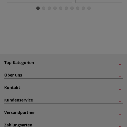
Top Kategorien
Über uns
Kontakt
Kundenservice
Versandpartner
Zahlungsarten