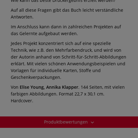
Wie kann das beste Druckergebnis erzielt werden?
Auf all diese Fragen gibt das Buch leicht verständliche
Antworten.
Im Anschluss kann dann in zahlreichen Projekten auf
das Gelernte aufgebaut werden.
Jedes Projekt konzentriert sich auf eine spezielle
Technik, wie z.B. den Mehrfarbendruck, und wird von
der Autorin anhand von Schritt-für-Schritt-Abbildungen
erklärt. Mit vielen schönen Anwendungsbeispielen und
Vorlagen für individuelle Karten, Stoffe und
Geschenkverpackungen.
Von
Elise Young, Annika Klapper
. 144 Seiten, mit vielen
farbigen Abbildungen. Format 22,7 x 30,1 cm.
Hardcover.
Produktbewertungen