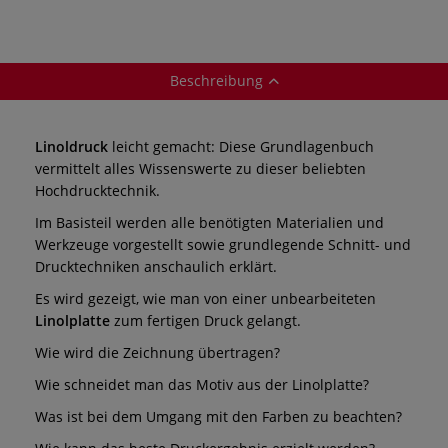
Beschreibung
Linoldruck
leicht gemacht: Diese Grundlagenbuch
vermittelt alles Wissenswerte zu dieser beliebten
Hochdrucktechnik.
Im Basisteil werden alle benötigten Materialien und
Werkzeuge vorgestellt sowie grundlegende Schnitt- und
Drucktechniken anschaulich erklärt.
Es wird gezeigt, wie man von einer unbearbeiteten
Linolplatte
zum fertigen Druck gelangt.
Wie wird die Zeichnung übertragen?
Wie schneidet man das Motiv aus der Linolplatte?
Was ist bei dem Umgang mit den Farben zu beachten?