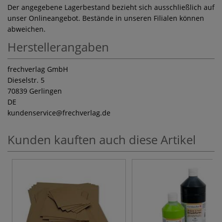
Der angegebene Lagerbestand bezieht sich ausschließlich auf
unser Onlineangebot. Bestände in unseren Filialen können
abweichen.
Herstellerangaben
frechverlag GmbH
Dieselstr. 5
70839 Gerlingen
DE
kundenservice
@frechverlag.de
Kunden kauften auch diese Artikel