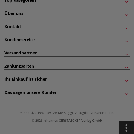
Top Kategorien
Über uns
Kontakt
Kundenservice
Versandpartner
Zahlungsarten
Ihr Einkauf ist sicher
Das sagen unsere Kunden
inklusive 19% bzw. 7% MwSt, ggf. zuzüglich
Versandkosten
.
© 2026 Johannes GERSTAECKER Verlag GmbH