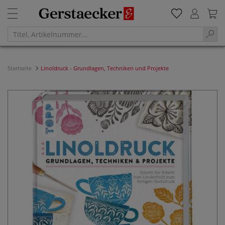
Startseite
Linoldruck - Grundlagen, Techniken und Projekte