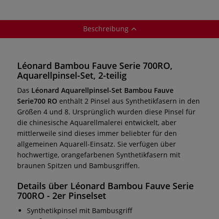
Beschreibung
Léonard Bambou Fauve Serie 700RO,
Aquarellpinsel-Set, 2-teilig
Das
Léonard Aquarellpinsel-Set Bambou Fauve
Serie700 RO
enthält 2 Pinsel aus Synthetikfasern in den
Größen 4 und 8. Ursprünglich wurden diese Pinsel für
die chinesische Aquarellmalerei entwickelt, aber
mittlerweile sind dieses immer beliebter für den
allgemeinen Aquarell-Einsatz. Sie verfügen über
hochwertige, orangefarbenen Synthetikfasern mit
braunen Spitzen und Bambusgriffen.
Details über Léonard Bambou Fauve Serie
700RO - 2er Pinselset
Synthetikpinsel mit Bambusgriff