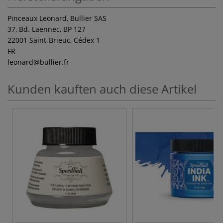
Pinceaux Leonard, Bullier SAS
37, Bd. Laennec, BP 127
22001 Saint-Brieuc, Cédex 1
FR
leonard
@bullier.fr
Kunden kauften auch diese Artikel