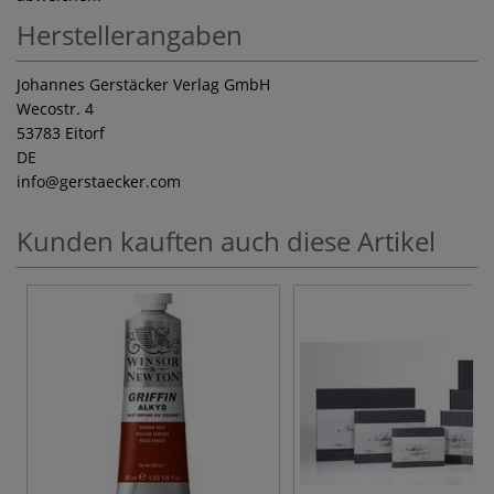
Herstellerangaben
Johannes Gerstäcker Verlag GmbH
Wecostr. 4
53783 Eitorf
DE
info
@gerstaecker.com
Kunden kauften auch diese Artikel